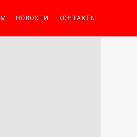
АМ
НОВОСТИ
КОНТАКТЫ